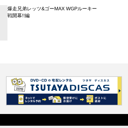
爆走兄弟レッツ&ゴーMAX WGPルーキー
戦開幕!!編