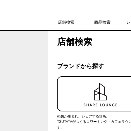
店舗検索
商品検索
レ
店舗検索
ブランドから探す
発想が生まれ、シェアする場所。
TSUTAYAがつくるコワーキング・カフェラウ
す。