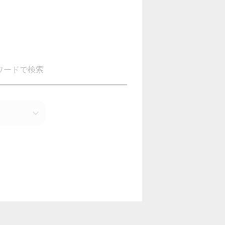
ワードで検索