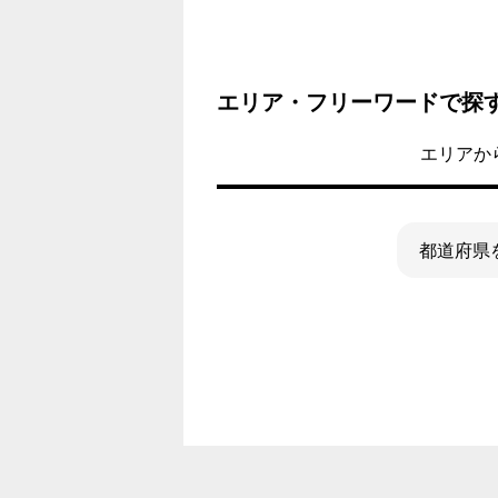
エリア・フリーワードで探
エリアか