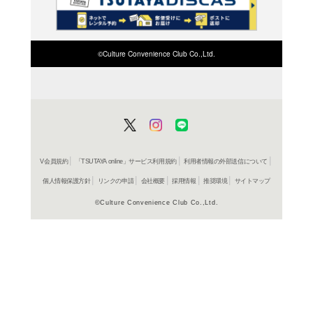
検索したい店舗名ま