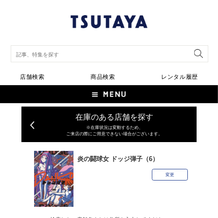
店舗検索
商