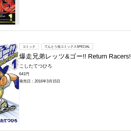
コミック
てんとう虫コミックスSPECIAL
爆走兄弟レッツ&ゴー!! Return Racers
こしたてつひろ
641円
発売日：2016年3月15日