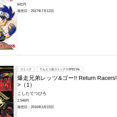
641円
発売日：2017年7月12日
コミック
てんとう虫コミックスSPECIAL
爆走兄弟レッツ&ゴー!! Return Racers
>（1）
こしたてつひろ
2,546円
発売日：2016年3月15日