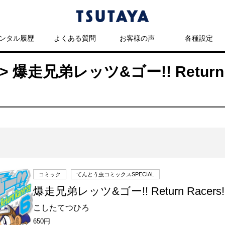
ンタル履歴
よくある質問
お客様の声
各種設定
爆走兄弟レッツ&ゴー!! Return 
コミック
てんとう虫コミックスSPECIAL
爆走兄弟レッツ&ゴー!! Return Racers
こしたてつひろ
650円