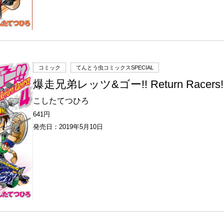
コミック
てんとう虫コミックスSPECIAL
爆走兄弟レッツ&ゴー!! Return Racers
こしたてつひろ
641円
発売日：2019年5月10日