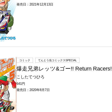
発売日：2021年12月13日
コミック
てんとう虫コミックスSPECIAL
爆走兄弟レッツ&ゴー!! Return Racers
こしたてつひろ
641円
発売日：2020年8月7日