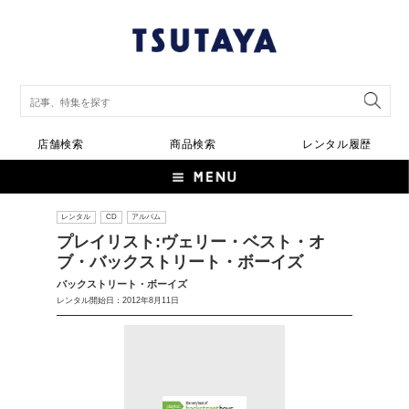
店舗検索
商