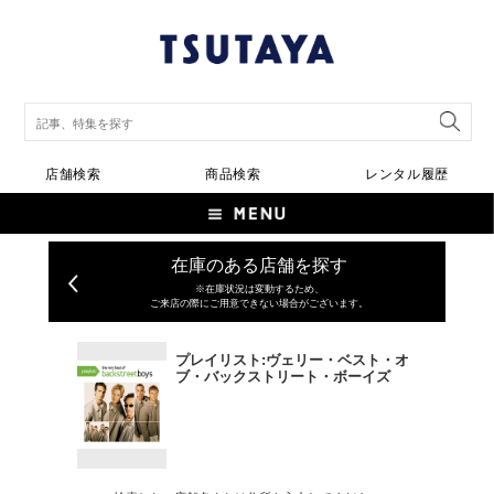
店舗検索
商