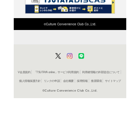
検索したい店舗名ま