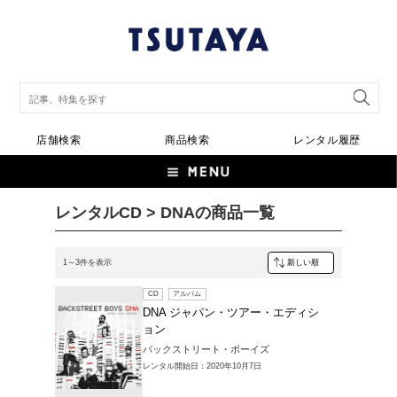
店舗検索
商