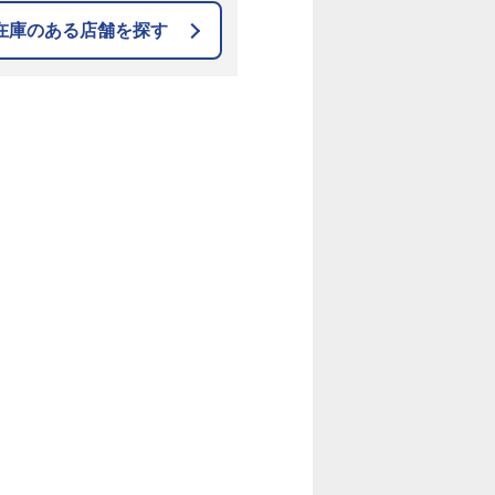
在庫のある店舗を探す