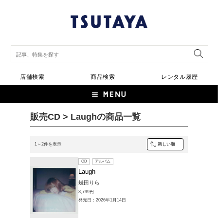
店舗検索
商