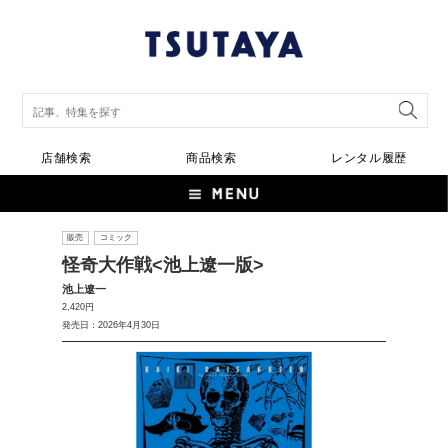
店舗検索
商