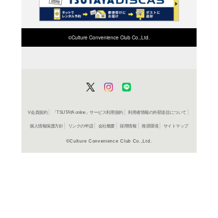
検索したい店舗名ま