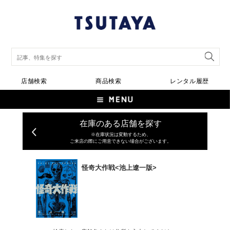
店舗検索
商