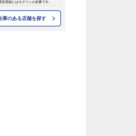
用店登録にはログインが必要です。
在庫のある店舗を探す