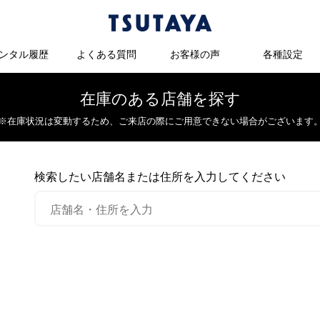
ンタル履歴
よくある質問
お客様の声
各種設定
在庫のある店舗を探す
※在庫状況は変動するため、
ご来店の際にご用意できない場合がございます
検索したい店舗名または住所を入力してください