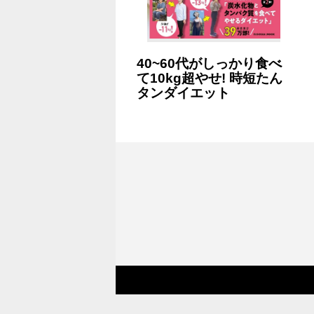
40~60代がしっかり食べ
て10kg超やせ! 時短たん
タンダイエット