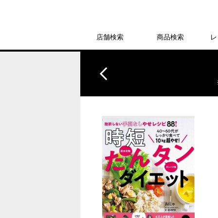
店舗検索
商品検索
レ