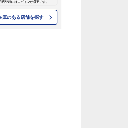
用店登録にはログインが必要です。
在庫のある店舗を探す