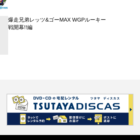
爆走兄弟レッツ&ゴーMAX WGPルーキー
戦開幕!!編