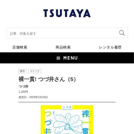
店舗検索
商