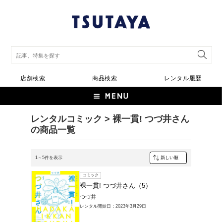
店舗検索
商