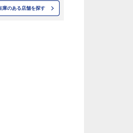
在庫のある店舗を探す