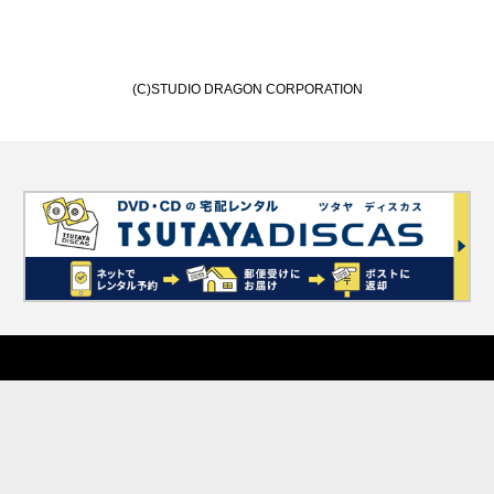
(C)STUDIO DRAGON CORPORATION