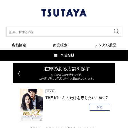
店舗検索
商