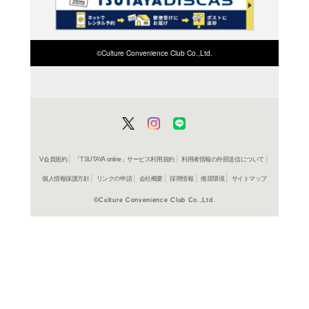
検索したい店舗名ま