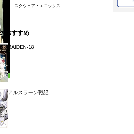
スクウェア・エニックス
のおすすめ
RAIDEN-18
アルスラーン戦記