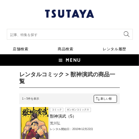
店舗検索
商