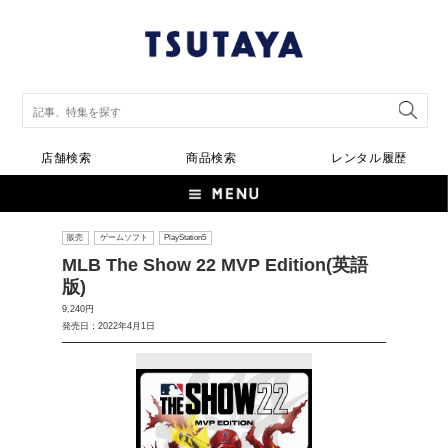
店舗検索
商