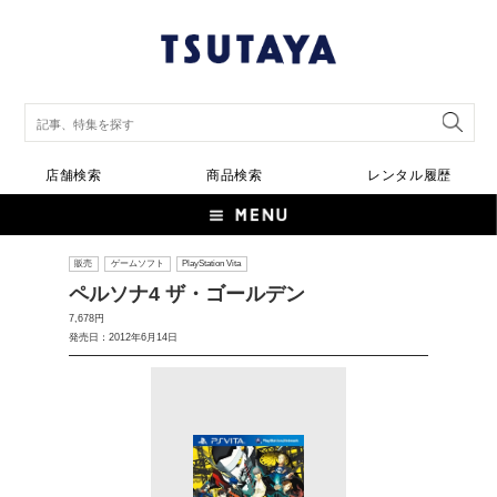
店舗検索
商