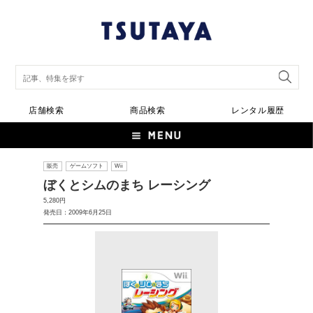
店舗検索
商