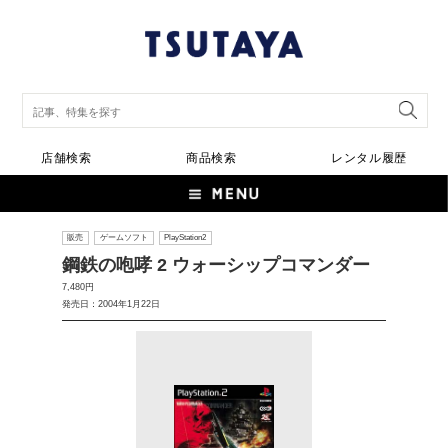
店舗検索
商