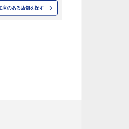
在庫のある店舗を探す