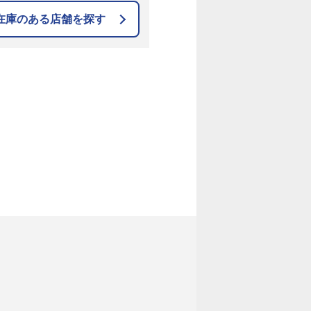
在庫のある店舗を探す