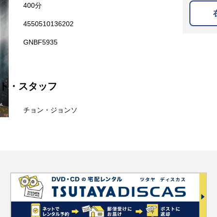
400分
4550510136202
GNBF5935
ト・スタッフ
チョン・ジョンソ