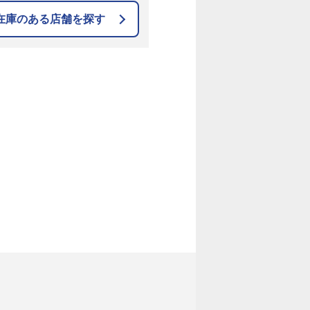
在庫のある店舗を探す