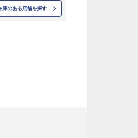
在庫のある店舗を探す