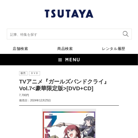
店舗検索
商