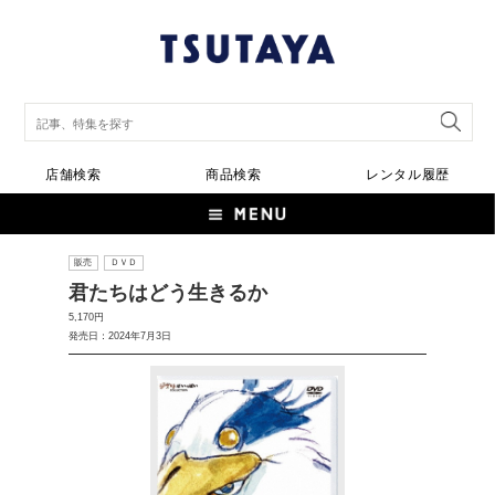
店舗検索
商