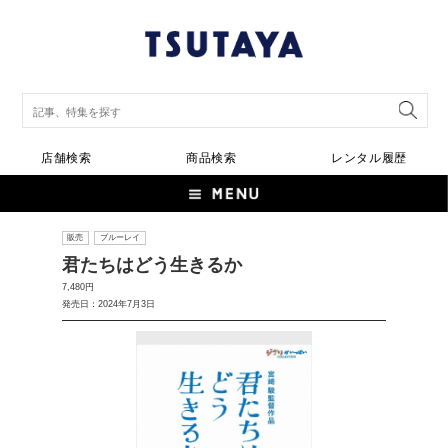
店舗検索
商