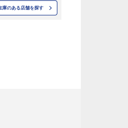
在庫のある店舗を探す