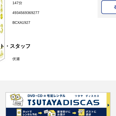
147分
4934569369277
BCXA1927
ト・スタッフ
伏瀬