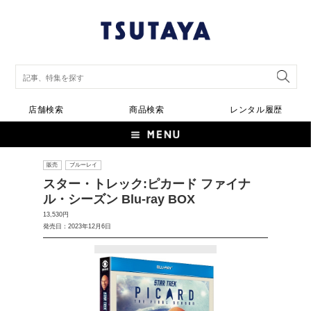
店舗検索
商