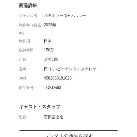
いわく付きの事件や事故