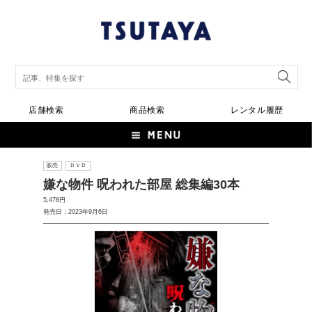
店舗検索
商