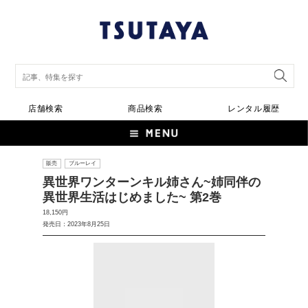
店舗検索
商