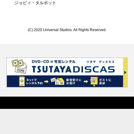
ジョビィ・タルボット
(C) 2020 Universal Studios. All Rights Reserved.