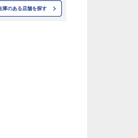
在庫のある店舗を探す