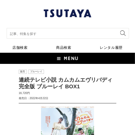
店舗検索
商