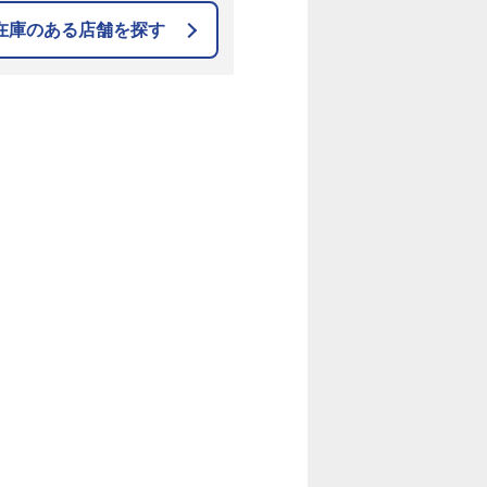
在庫のある店舗を探す