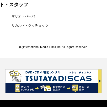
ト・スタッフ
マリオ・バーバ
リカルド・クッチョッラ
(C)International Media Films,Inc. All Rights Reserved.