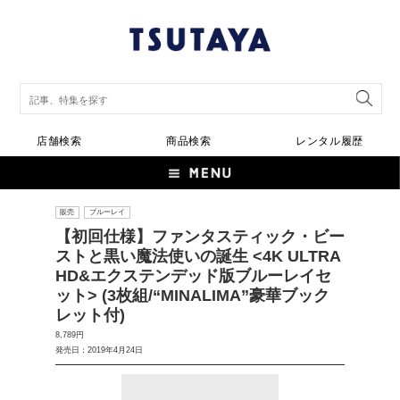
店舗検索
商