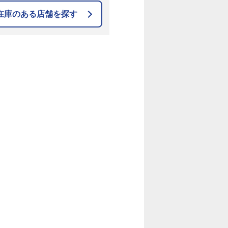
在庫のある店舗を探す