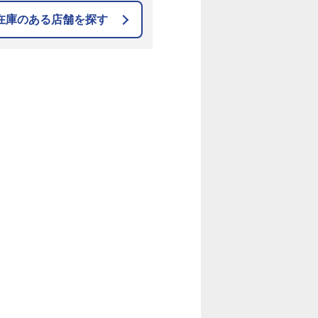
在庫のある店舗を探す