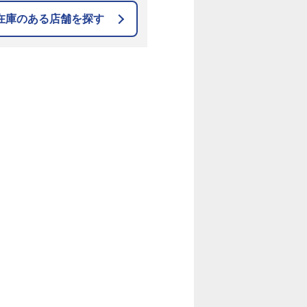
在庫のある店舗を探す