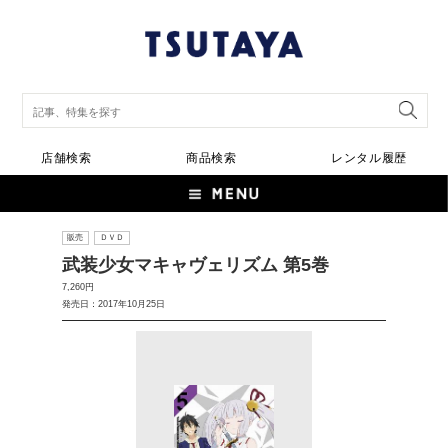
店舗検索
商