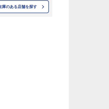
在庫のある店舗を探す