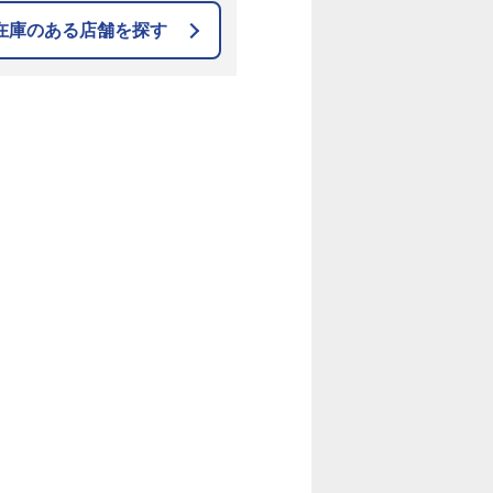
在庫のある店舗を探す