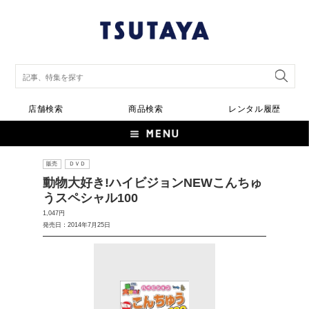
店舗検索
商