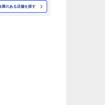
在庫のある店舗を探す