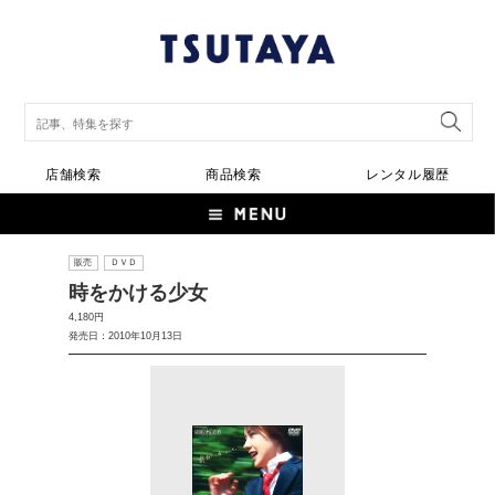
店舗検索
商