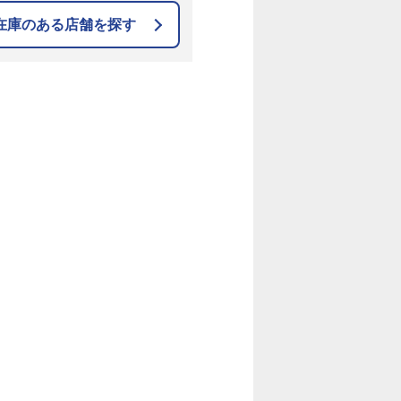
在庫のある店舗を探す